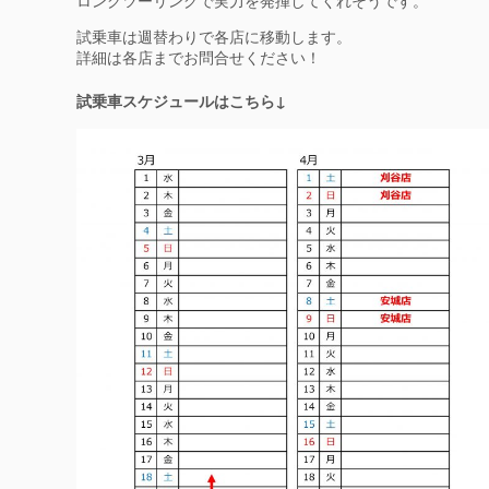
ロングツーリングで実力を発揮してくれそうです。
試乗車は週替わりで各店に移動します。
詳細は各店までお問合せください！
試乗車スケジュールはこちら↓