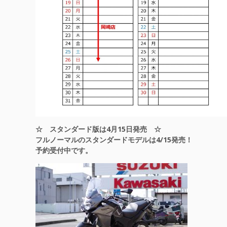
☆ スタンダード版は4月15日発売 ☆
フルノーマルのスタンダードモデルは4/15発売！
予約受付中です。