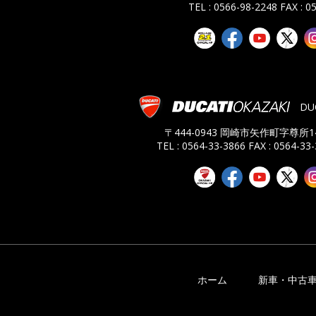
TEL : 0566-98-2248
FAX : 0
DU
〒444-0943 岡崎市矢作町字尊所14
TEL : 0564-33-3866
FAX : 0564-33
ホーム
新車・中古