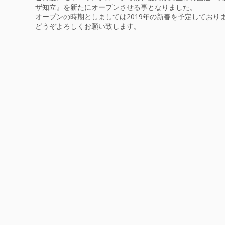
ザ知立』を新たにオープンさせる事となりました。
オープンの時期としましては2019年の新春を予定しており
どうぞよろしくお願い致します。