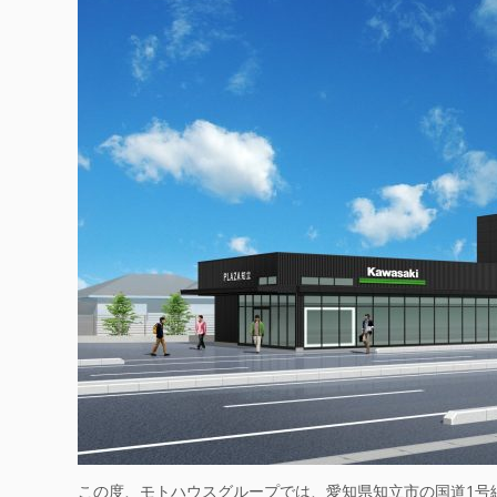
この度、モトハウスグループでは、愛知県知立市の国道1号