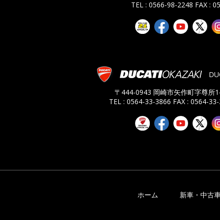
TEL : 0566-98-2248
FAX : 0
DU
〒444-0943 岡崎市矢作町字尊所14
TEL : 0564-33-3866
FAX : 0564-33
ホーム
新車・中古