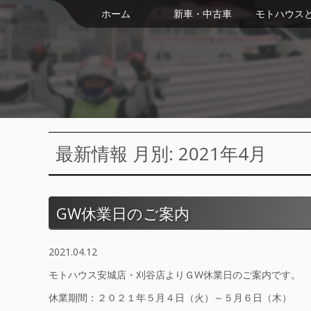
ホーム
新車・中古車
モトハウス
最新情報 月別: 2021年4月
GW休業日のご案内
2021.04.12
モトハウス安城店・刈谷店よりＧW休業日のご案内です。
休業期間：２０２１年５月４日（火）～５月６日（木）