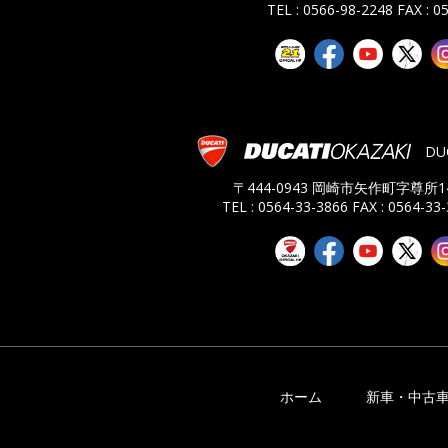
TEL : 0566-98-2248
FAX : 0
DU
〒444-0943 岡崎市矢作町字尊所14
TEL : 0564-33-3866
FAX : 0564-33
ホーム
新車・中古