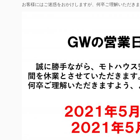
お客様にはご迷惑をおかけしますが、何卒ご理解いただきま