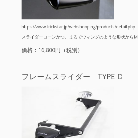
https://www.trickstar.jp/webshopping/products/detail.php
スライダーコーンかつ、まるでウィングのような形状からMO
価格：16,800円（税別）
フレームスライダー TYPE-D