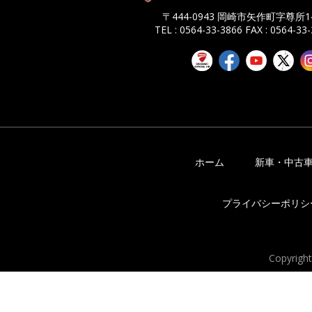
〒444-0943 岡崎市矢作町字尊所14
TEL : 0564-33-3866
FAX : 0564-33
ホーム
新車・中古
プライバシーポリシ
Copyrigh