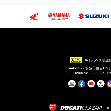
モトハウス安城
〒446-0072 安城市住吉町5
TEL : 0566-98-2248
FAX : 0
DU