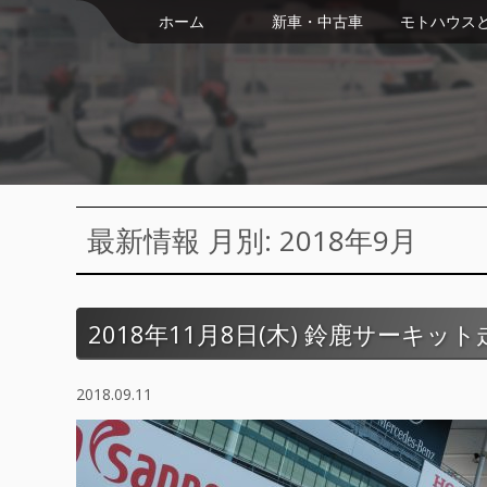
ホーム
新車・中古車
モトハウス
最新情報 月別: 2018年9月
2018年11月8日(木) 鈴鹿サーキッ
2018.09.11