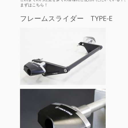
まずはこちら！
フレームスライダー TYPE-E