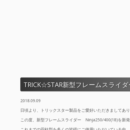
TRICK☆STAR新型フレームスライ
2018.09.09
日頃より、トリックスター製品をご愛好いただきましてあり
この度、新型フレームスライダー Ninja250/400(18)を
これまでの円柱型を多くの皆様にご使用いただいている中、