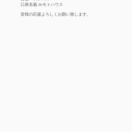
口座名義 ㈱モトハウス
皆様の応援よろしくお願い致します。