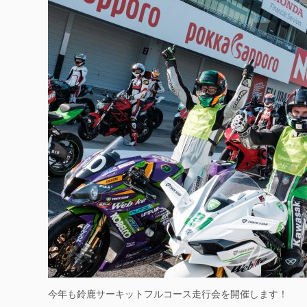
今年も鈴鹿サーキットフルコース走行会を開催します！