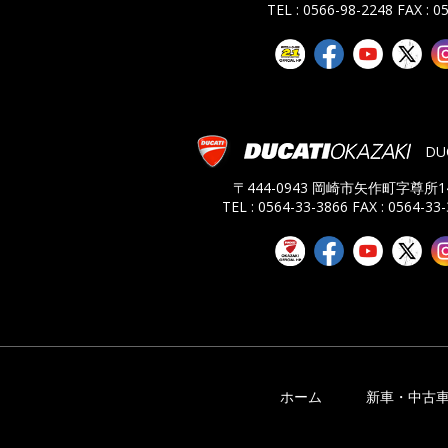
TEL : 0566-98-2248
FAX : 0
DU
〒444-0943 岡崎市矢作町字尊所14
TEL : 0564-33-3866
FAX : 0564-33
ホーム
新車・中古