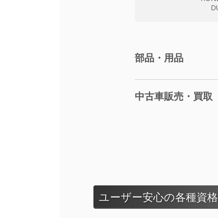
D
部品・用品
中古車販売・買取
ユーザー安心の各種資格