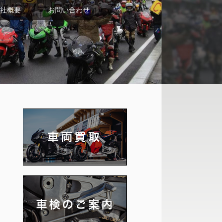
社概要
お問い合わせ