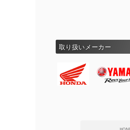
取り扱いメーカー
HOND