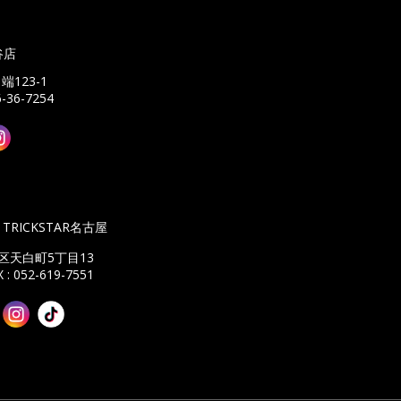
谷店
端123-1
6-36-7254
TRICKSTAR名古屋
南区天白町5丁目13
 : 052-619-7551