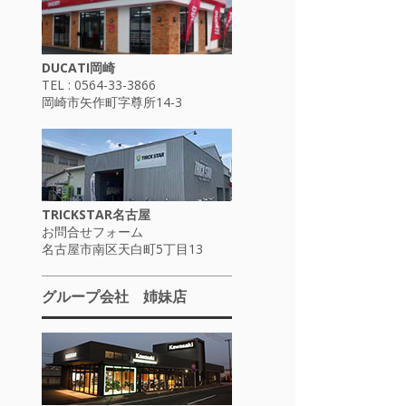
DUCATI岡崎
TEL : 0564-33-3866
岡崎市矢作町字尊所14-3
TRICKSTAR名古屋
お問合せフォーム
名古屋市南区天白町5丁目13
グループ会社 姉妹店