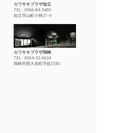
カワサキプラザ知立
TEL : 0566-84-3400
知立市山町小林21-4
カワサキプラザ岡崎
TEL : 0564-32-0634
岡崎市西大友町字杭穴80