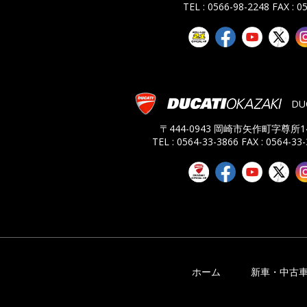
TEL : 0566-98-2248
FAX : 0
DU
〒444-0943 岡崎市矢作町字尊所14
TEL : 0564-33-3866
FAX : 0564-33
ホーム
新車・中古