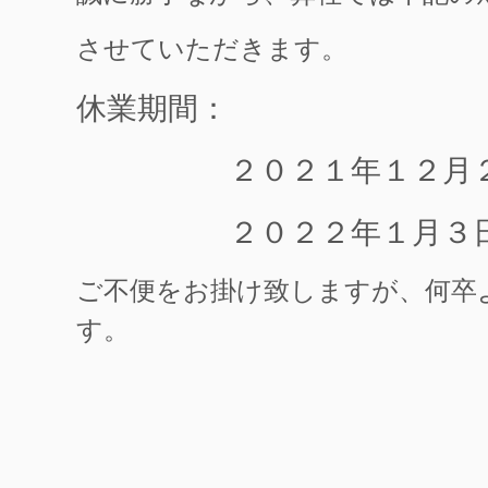
させていただきます。
休業期間：
２０２１年１２月２９
２０２２年１月３日
ご不便をお掛け致しますが、何卒
す。