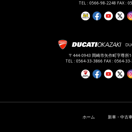
TEL : 0566-98-2248
FAX : 0
DU
〒444-0943 岡崎市矢作町字尊所14
TEL : 0564-33-3866
FAX : 0564-33
ホーム
新車・中古