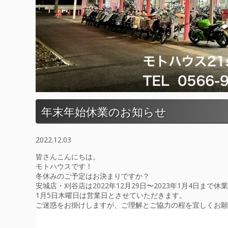
年末年始休業のお知らせ
2022.12.03
皆さんこんにちは。
モトハウスです！
冬休みのご予定はお決まりですか？
安城店・刈谷店は2022年12月29日〜2023年1月4日まで
1月5日木曜日は営業日とさせていただきます。
ご迷惑をお掛けしますが、ご理解とご協力の程を宜しくお願