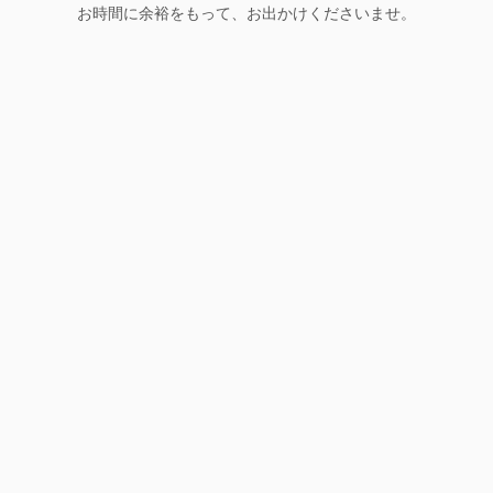
お時間に余裕をもって、お出かけくださいませ。