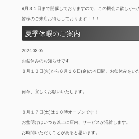
8月３１日まで開催しておりますので、この機会に欲しかっ
皆様のご来店お待ちしております！！！
夏季休暇のご案内
2024.08.05
お盆休みのお知らせです
８月１３日(火)から８月１６日(金)の４日間、お盆休みをい
何卒、宜しくお願いいたします。
８月１７日(土)は１０時オープンです！
お盆明けはいつも以上に店内、サービスが混雑します。
お時間いただくことがあると思います。