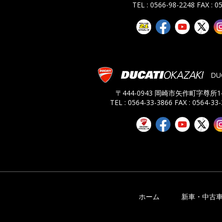
TEL : 0566-98-2248
FAX : 0
DU
〒444-0943 岡崎市矢作町字尊所14
TEL : 0564-33-3866
FAX : 0564-33
ホーム
新車・中古