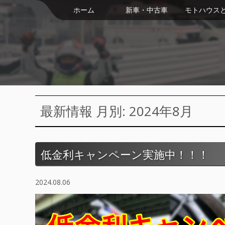
ホーム
新車・中古車
モトハウス
最新情報 月別: 2024年8月
低金利キャンペーン実施中！！！
2024.08.06