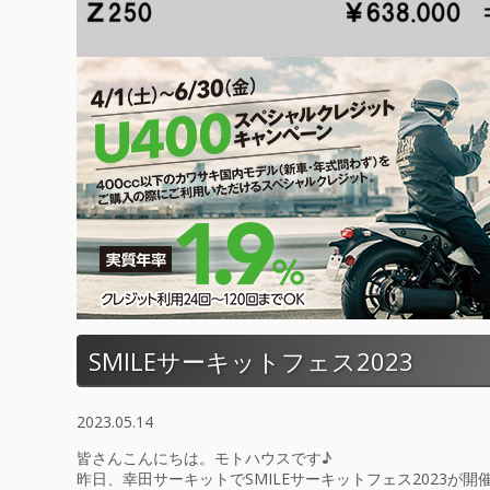
SMILEサーキットフェス2023
2023.05.14
皆さんこんにちは。モトハウスです♪
昨日、幸田サーキットでSMILEサーキットフェス2023が