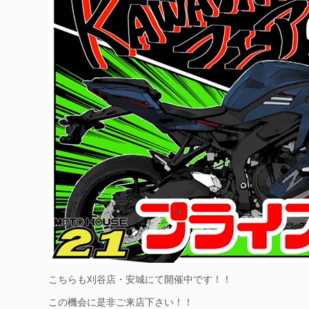
こちらも刈谷店・安城にて開催中です！！
この機会に是非ご来店下さい！！