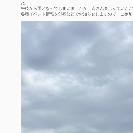
た。
午後から雨となってしまいましたが、皆さん楽しんでいただ
各種イベント情報をSNSなどでお知らせしますので、ご参