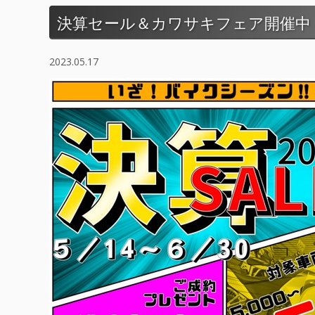
決算セール＆カワサキフェア開催中
2023.05.17