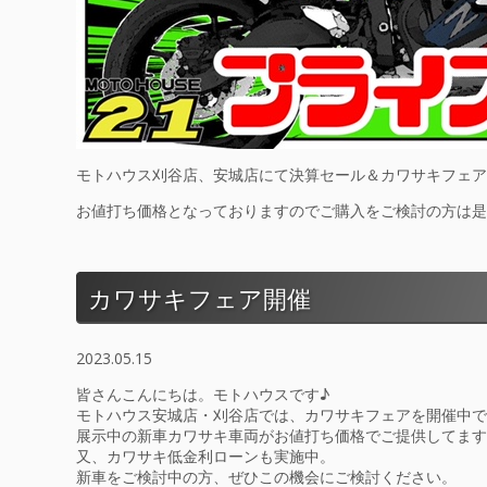
モトハウス刈谷店、安城店にて決算セール＆カワサキフェア
お値打ち価格となっておりますのでご購入をご検討の方は是
カワサキフェア開催
2023.05.15
皆さんこんにちは。モトハウスです♪
モトハウス安城店・刈谷店では、カワサキフェアを開催中で
展示中の新車カワサキ車両がお値打ち価格でご提供してます
又、カワサキ低金利ローンも実施中。
新車をご検討中の方、ぜひこの機会にご検討ください。