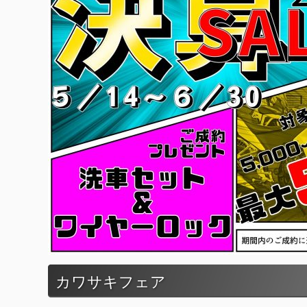
カワサキフェア