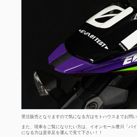
受注販売となりますので気になる方はモトハウスまでお問い
また、現車をご覧になりたい方は、イオンモール豊川「バイ
になる方は是非足を運んで見て下さい！！