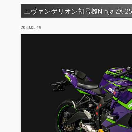
エヴァンゲリオン初号機Ninja ZX-
2023.05.19