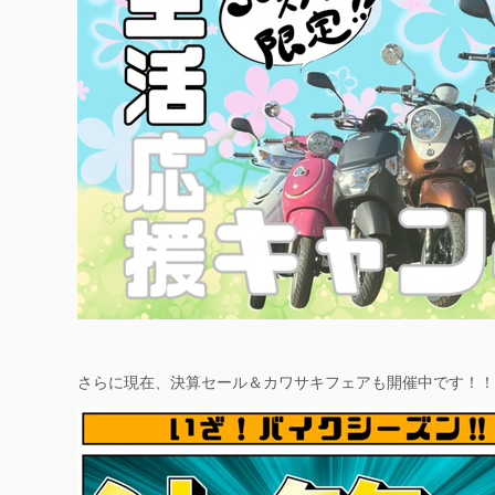
さらに現在、決算セール＆カワサキフェアも開催中です！！