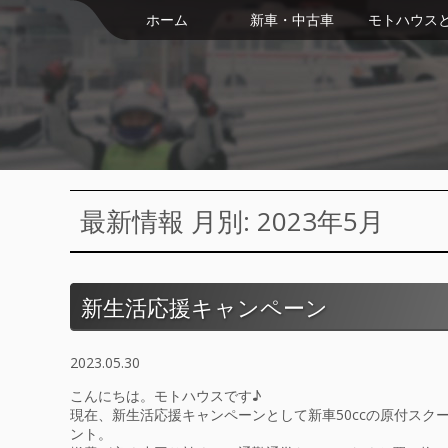
ホーム
新車・中古車
モトハウス
最新情報 月別: 2023年5月
新生活応援キャンペーン
2023.05.30
こんにちは。モトハウスです♪
現在、新生活応援キャンペーンとして新車50ccの原付スク
ント。