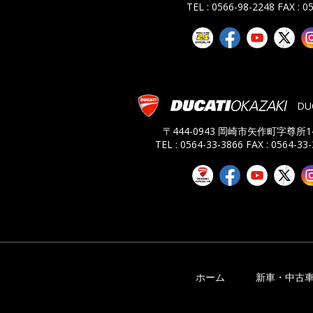
TEL : 0566-98-2248
FAX : 0
DU
〒444-0943 岡崎市矢作町字尊所14
TEL : 0564-33-3866
FAX : 0564-33
ホーム
新車・中古