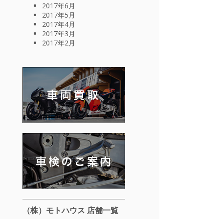
2017年6月
2017年5月
2017年4月
2017年3月
2017年2月
（株）モトハウス 店舗一覧