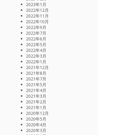
2023年1月
2022年12月
2022年11月
2022年10月
2022年9月
2022年7月
2022年6月
2022年5月
2022年4月
2022年3月
2022年1月
2021年12月
2021年8月
2021年7月
2021年5月
2021年4月
2021年3月
2021年2月
2021年1月
2020年12月
2020年5月
2020年4月
2020年3月