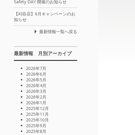
Safety DAY 開催のお知らせ
【刈谷店】6月キャンペーンのお
知らせ
最新情報一覧へ戻る
最新情報 月別アーカイブ
2026年7月
2026年6月
2026年5月
2026年4月
2026年3月
2026年2月
2026年1月
2025年12月
2025年11月
2025年10月
2025年9月
2025年8月