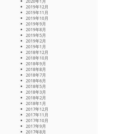
2020年1月
2019年12月
2019年11月
2019年10月
2019年9月
2019年8月
2019年5月
2019年2月
2019年1月
2018年12月
2018年10月
2018年9月
2018年8月
2018年7月
2018年6月
2018年5月
2018年3月
2018年2月
2018年1月
2017年12月
2017年11月
2017年10月
2017年9月
2017年8月