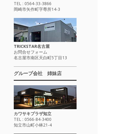
TEL : 0564-33-3866
岡崎市矢作町字尊所14-3
TRICKSTAR名古屋
お問合せフォーム
名古屋市南区天白町5丁目13
グループ会社 姉妹店
カワサキプラザ知立
TEL : 0566-84-3400
知立市山町小林21-4