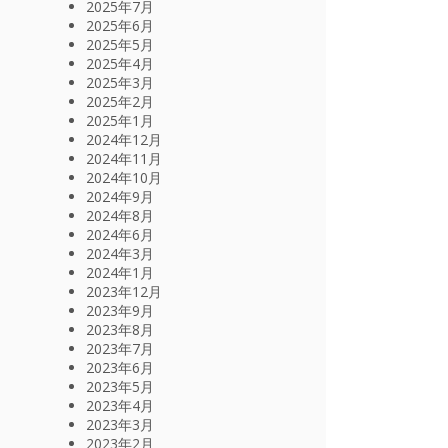
2025年7月
2025年6月
2025年5月
2025年4月
2025年3月
2025年2月
2025年1月
2024年12月
2024年11月
2024年10月
2024年9月
2024年8月
2024年6月
2024年3月
2024年1月
2023年12月
2023年9月
2023年8月
2023年7月
2023年6月
2023年5月
2023年4月
2023年3月
2023年2月