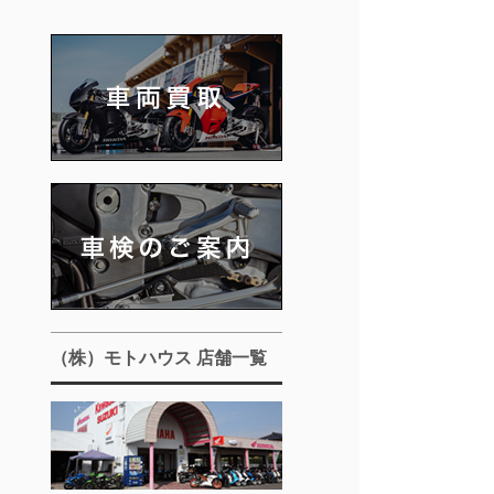
（株）モトハウス 店舗一覧