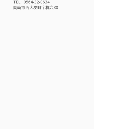
TEL : 0564-32-0634
岡崎市西大友町字杭穴80