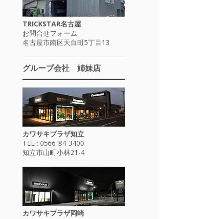
TRICKSTAR名古屋
お問合せフォーム
名古屋市南区天白町5丁目13
グループ会社 姉妹店
カワサキプラザ知立
TEL : 0566-84-3400
知立市山町小林21-4
カワサキプラザ岡崎