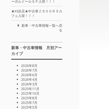
ーボルドールＳＰ入荷！！！
★刈谷店★中古車Ｚ９００ＲＳカ
フェ入荷！！！
新車・中古車情報一覧へ戻
る
新車・中古車情報 月別アー
カイブ
2026年8月
2026年7月
2026年6月
2026年4月
2026年3月
2025年11月
2025年10月
2025年8月
2025年7月
2025年5月