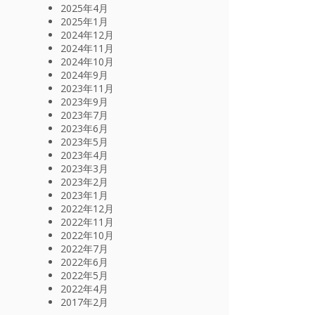
2025年4月
2025年1月
2024年12月
2024年11月
2024年10月
2024年9月
2023年11月
2023年9月
2023年7月
2023年6月
2023年5月
2023年4月
2023年3月
2023年2月
2023年1月
2022年12月
2022年11月
2022年10月
2022年7月
2022年6月
2022年5月
2022年4月
2017年2月