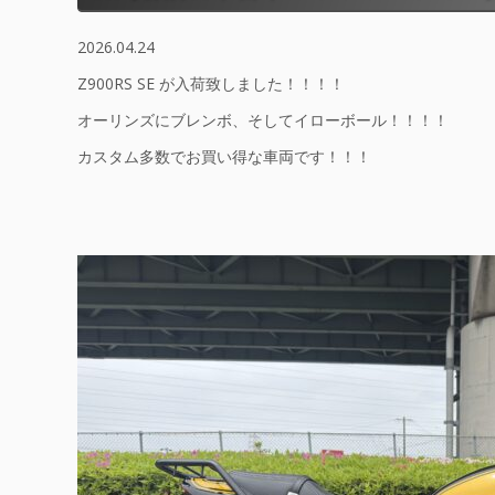
2026.04.24
Z900RS SE が入荷致しました！！！！
オーリンズにブレンボ、そしてイローボール！！！！
カスタム多数でお買い得な車両です！！！