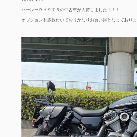
ハーレーＲＨ９７５の中古車が入荷しました！！！！
オプションも多数付いておりかなりお買い得となっておりま