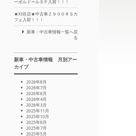
ーボルドールＳＰ入荷！！！
★刈谷店★中古車Ｚ９００ＲＳカ
フェ入荷！！！
新車・中古車情報一覧へ戻
る
新車・中古車情報 月別アー
カイブ
2026年8月
2026年7月
2026年6月
2026年4月
2026年3月
2025年11月
2025年10月
2025年8月
2025年7月
2025年5月