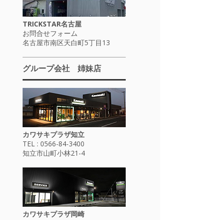
TRICKSTAR名古屋
お問合せフォーム
名古屋市南区天白町5丁目13
グループ会社 姉妹店
カワサキプラザ知立
TEL : 0566-84-3400
知立市山町小林21-4
カワサキプラザ岡崎