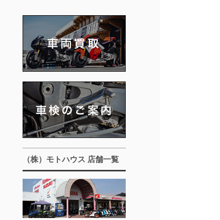
（株）モトハウス 店舗一覧