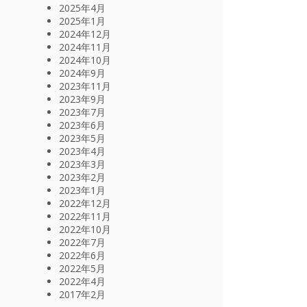
2025年4月
2025年1月
2024年12月
2024年11月
2024年10月
2024年9月
2023年11月
2023年9月
2023年7月
2023年6月
2023年5月
2023年4月
2023年3月
2023年2月
2023年1月
2022年12月
2022年11月
2022年10月
2022年7月
2022年6月
2022年5月
2022年4月
2017年2月