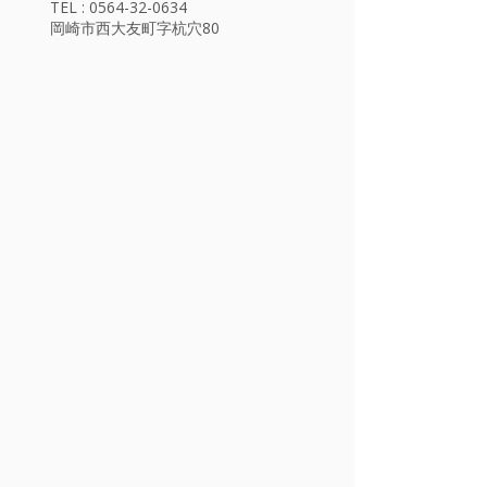
TEL : 0564-32-0634
岡崎市西大友町字杭穴80