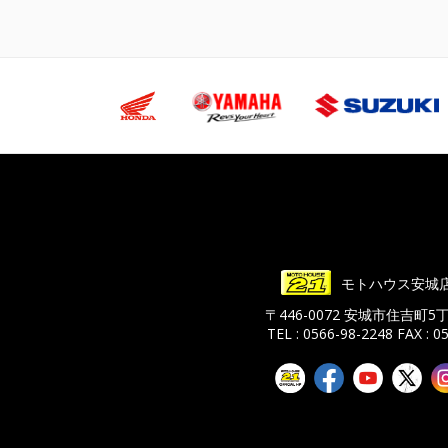
モトハウス安城
〒446-0072 安城市住吉町5
TEL : 0566-98-2248
FAX : 0