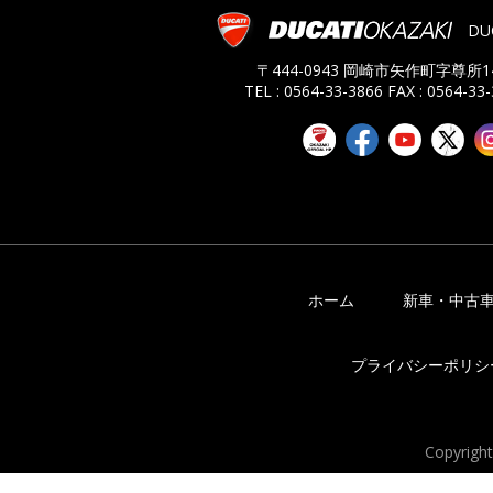
DU
〒444-0943 岡崎市矢作町字尊所14
TEL : 0564-33-3866
FAX : 0564-33
ホーム
新車・中古
プライバシーポリシ
Copyrigh