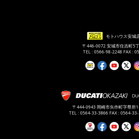
モトハウス安城
〒446-0072 安城市住吉町5
TEL : 0566-98-2248
FAX : 0
DU
〒444-0943 岡崎市矢作町字尊所14
TEL : 0564-33-3866
FAX : 0564-33