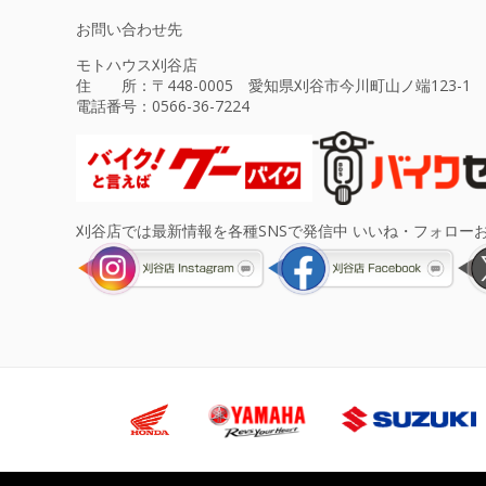
お問い合わせ先
モトハウス刈谷店
住 所：〒448-0005 愛知県刈谷市今川町山ノ端123-1
電話番号：
0566-36-7224
刈谷店では最新情報を各種SNSで発信中 いいね・フォロー