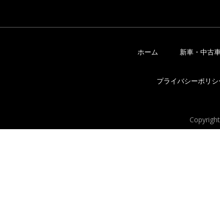
ホーム
新車・中古
プライバシーポリシ
Copyrigh