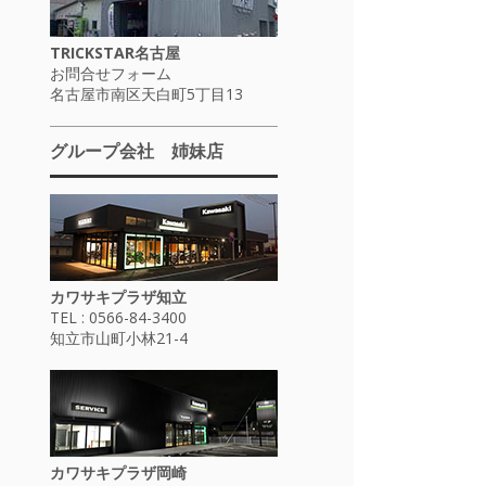
TRICKSTAR名古屋
お問合せフォーム
名古屋市南区天白町5丁目13
グループ会社 姉妹店
カワサキプラザ知立
TEL : 0566-84-3400
知立市山町小林21-4
カワサキプラザ岡崎