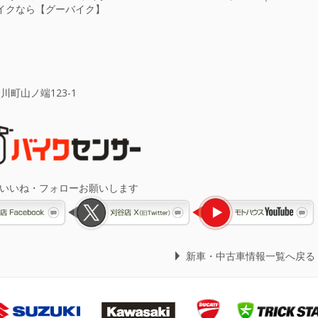
イクなら【グーバイク】
川町山ノ端123-1
 いいね・フォローお願いします
新車・中古車情報一覧へ戻る