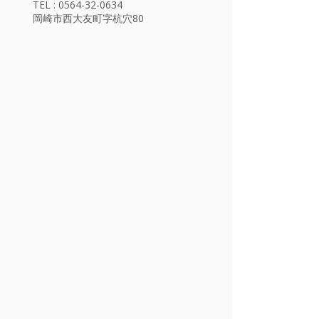
TEL : 0564-32-0634
岡崎市西大友町字杭穴80