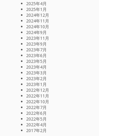
2025年4月
2025年1月
2024年12月
2024年11月
2024年10月
2024年9月
2023年11月
2023年9月
2023年7月
2023年6月
2023年5月
2023年4月
2023年3月
2023年2月
2023年1月
2022年12月
2022年11月
2022年10月
2022年7月
2022年6月
2022年5月
2022年4月
2017年2月