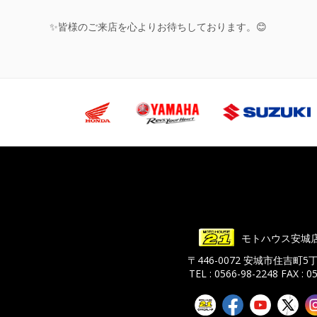
✨皆様のご来店を心よりお待ちしております。😊
モトハウス安城
〒446-0072 安城市住吉町5
TEL : 0566-98-2248
FAX : 0