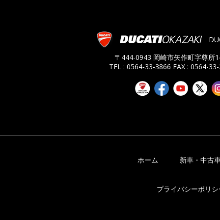
DU
〒444-0943 岡崎市矢作町字尊所14
TEL : 0564-33-3866
FAX : 0564-33
ホーム
新車・中古
プライバシーポリシ