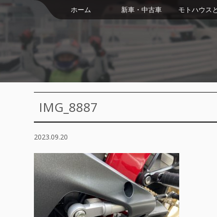
ホーム
新車・中古車
モトハウス
IMG_8887
2023.09.20