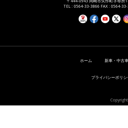
〒444-0943 岡崎市矢作町字尊所14
TEL : 0564-33-3866
FAX : 0564-33
ホーム
新車・中古
プライバシーポリシ
Copyrigh