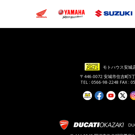
モトハウス安城
〒446-0072 安城市住吉町5
TEL : 0566-98-2248
FAX : 0
DU