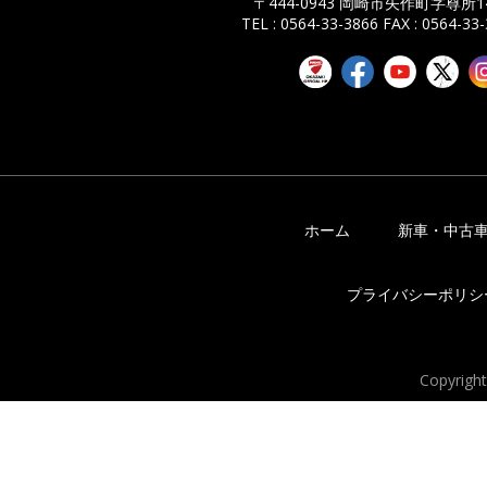
〒444-0943 岡崎市矢作町字尊所14
TEL : 0564-33-3866
FAX : 0564-33
ホーム
新車・中古
プライバシーポリシ
Copyrigh