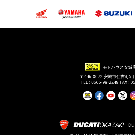
モトハウス安城
〒446-0072 安城市住吉町5
TEL : 0566-98-2248
FAX : 0
DU