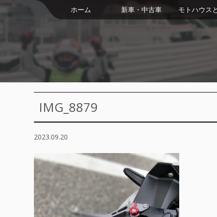
ホーム
新車・中古車
モトハウス
IMG_8879
2023.09.20