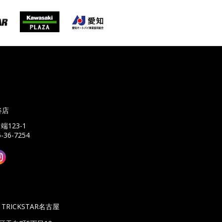
谷店
端123-1
6-36-7254
TRICKSTAR名古屋