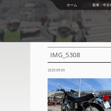
ホーム
新車・中古
IMG_5308
2025.09.05