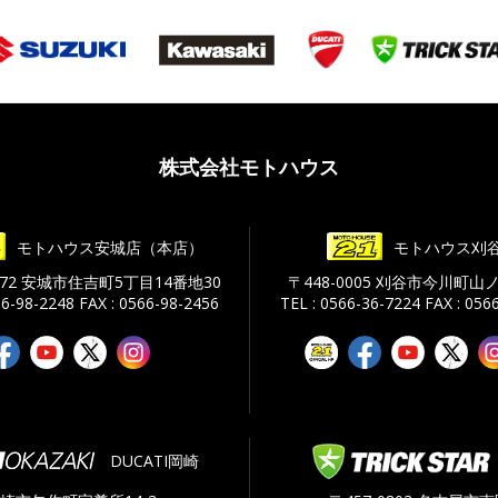
株式会社モトハウス
モトハウス安城店（本店）
モトハウス刈
0072 安城市住吉町5丁目14番地30
〒448-0005 刈谷市今川町山ノ
66-98-2248
FAX : 0566-98-2456
TEL : 0566-36-7224
FAX : 056
DUCATI岡崎