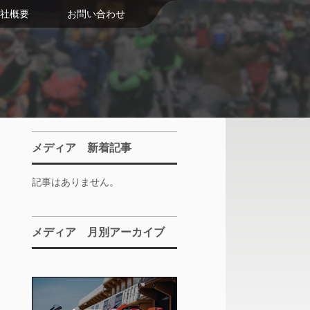
社概要
お問い合わせ
メディア 新着記事
記事はありません。
メディア 月別アーカイブ