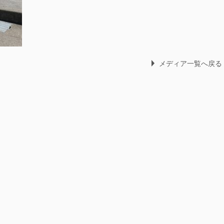
メディア一覧へ戻る