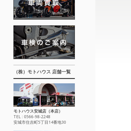
（株）モトハウス 店舗一覧
モトハウス安城店（本店）
TEL : 0566-98-2248
安城市住吉町5丁目14番地30