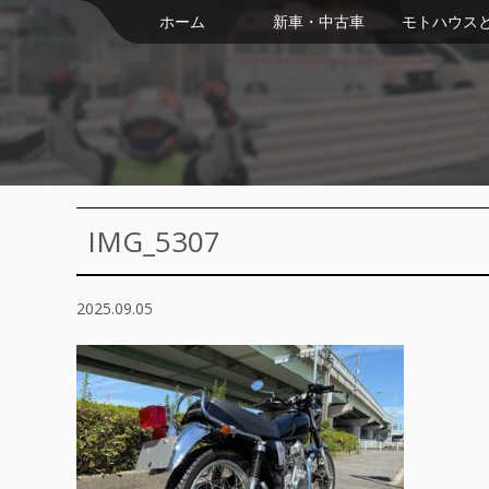
ホーム
新車・中古車
モトハウス
IMG_5307
2025.09.05