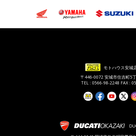
モトハウス安城
〒446-0072 安城市住吉町5
TEL : 0566-98-2248
FAX : 0
DU