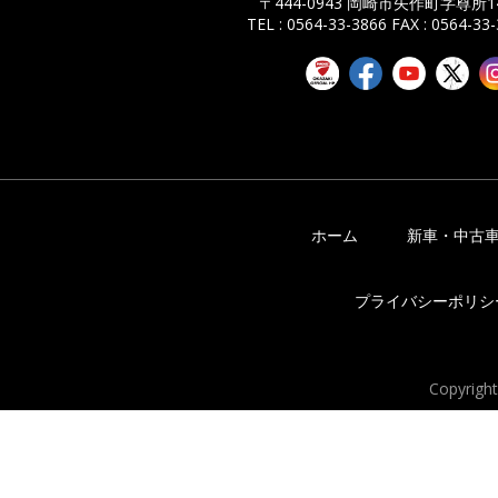
〒444-0943 岡崎市矢作町字尊所14
TEL : 0564-33-3866
FAX : 0564-33
ホーム
新車・中古
プライバシーポリシ
Copyrigh