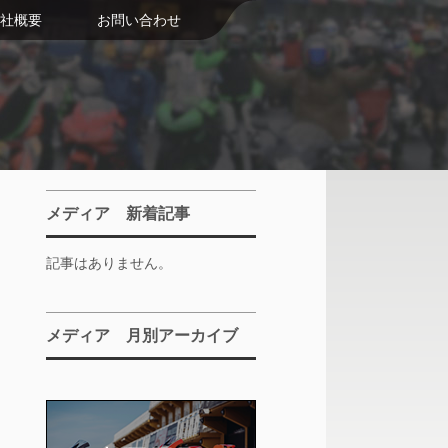
社概要
お問い合わせ
メディア 新着記事
記事はありません。
メディア 月別アーカイブ