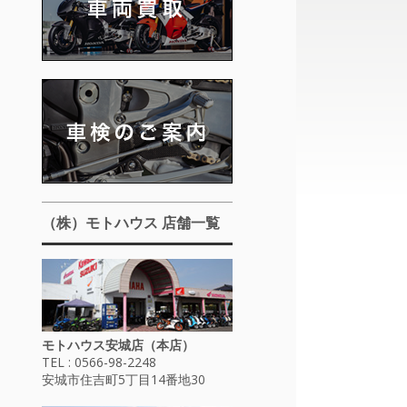
（株）モトハウス 店舗一覧
モトハウス安城店（本店）
TEL : 0566-98-2248
安城市住吉町5丁目14番地30