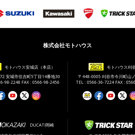
株式会社モトハウス
モトハウス安城店（本店）
モトハウス刈
0072 安城市住吉町5丁目14番地30
〒448-0005 刈谷市今川町山ノ
66-98-2248
FAX : 0566-98-2456
TEL : 0566-36-7224
FAX : 056
DUCATI岡崎