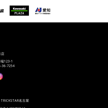
谷店
端123-1
6-36-7254
TRICKSTAR名古屋