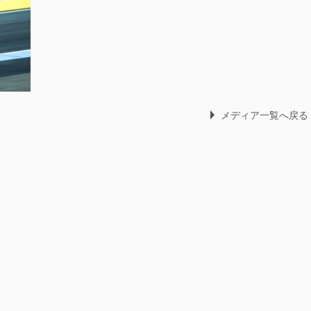
メディア一覧へ戻る