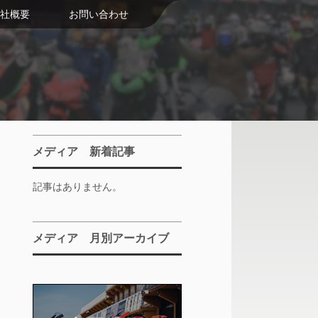
社概要
お問い合わせ
メディア 新着記事
記事はありません。
メディア 月別アーカイブ