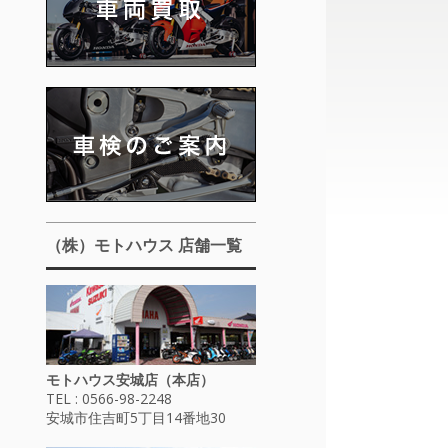
（株）モトハウス 店舗一覧
モトハウス安城店（本店）
TEL : 0566-98-2248
安城市住吉町5丁目14番地30