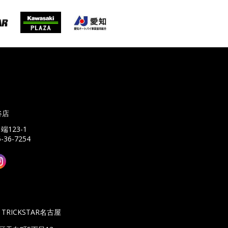
谷店
端123-1
6-36-7254
TRICKSTAR名古屋