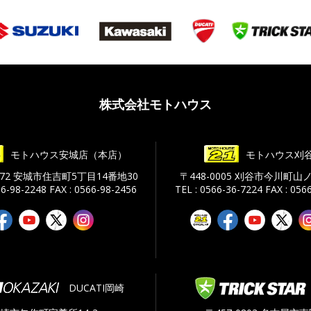
株式会社モトハウス
モトハウス安城店（本店）
モトハウス刈
0072 安城市住吉町5丁目14番地30
〒448-0005 刈谷市今川町山ノ
66-98-2248
FAX : 0566-98-2456
TEL : 0566-36-7224
FAX : 056
DUCATI岡崎