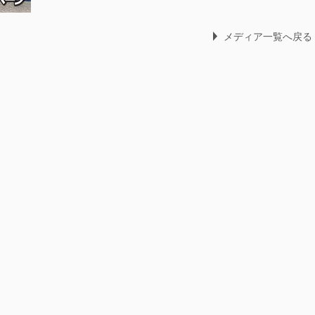
メディア一覧へ戻る